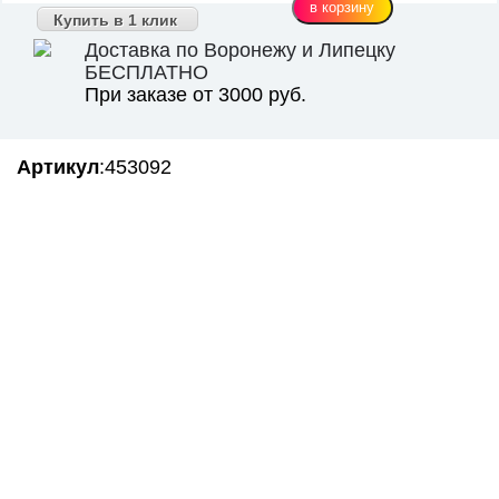
Купить в 1 клик
Доставка по Воронежу и Липецку
БЕСПЛАТНО
При заказе от 3000 руб.
Артикул
:453092