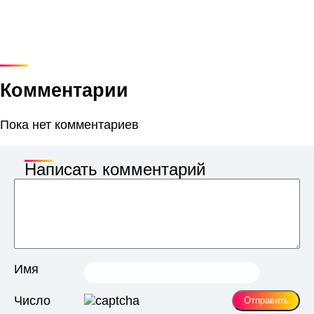
Комментарии
Пока нет комментариев
Написать комментарий
Имя
Число