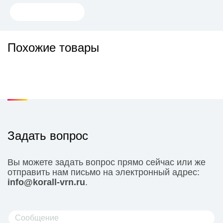
Похожие товары
Задать вопрос
Вы можете задать вопрос прямо сейчас или же
отправить нам письмо на электронный адрес:
info@korall-vrn.ru
.