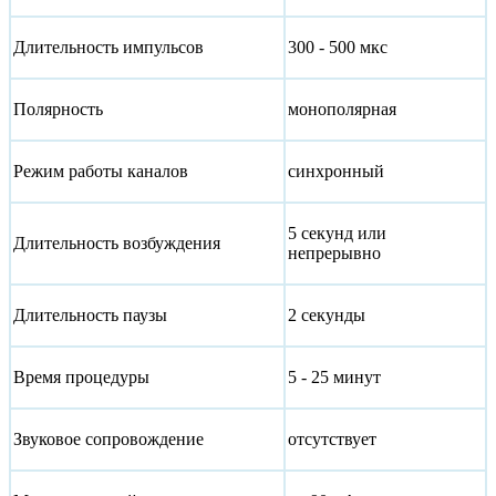
Длительность импульсов
300 - 500 мкс
Полярность
монополярная
Режим работы каналов
синхронный
5 секунд или
Длительность возбуждения
непрерывно
Длительность паузы
2 секунды
Время процедуры
5 - 25 минут
Звуковое сопровождение
отсутствует