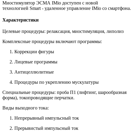
Миостимулятор ЭСМА IMio доступен с новой
технологией Smart - удаленное управление IMio со смартфона.
Характеристики
Целевые процедуры: релаксация, миостимуляция, липолиз
Комплексные процедуры включают программы:
Коррекции фигуры
Лицевые программы
Антицеллюлитные
Процедуры по укреплению мускулатуры
Специальные процедуры: проба П1 (лифтинг, шарообразная
форма), токопроводящие перчатки.
Виды выходного тока:
Непрерывный импульсный ток
Прерывистый импульсный ток