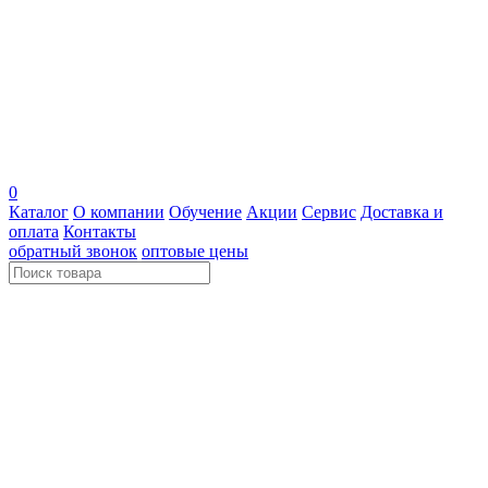
0
Каталог
О компании
Обучение
Акции
Сервис
Доставка и
оплата
Контакты
обратный звонок
оптовые цены