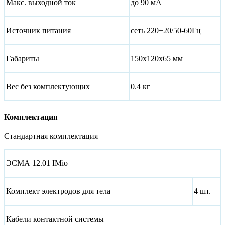
Макс. выходной ток
до 90 мА
Источник питания
сеть 220±20/50-60Гц
Габариты
150х120х65 мм
Вес без комплектующих
0.4 кг
Комплектация
Стандартная комплектация
ЭСМА 12.01 IMio
Комплект электродов для тела
4 шт.
Кабели контактной системы