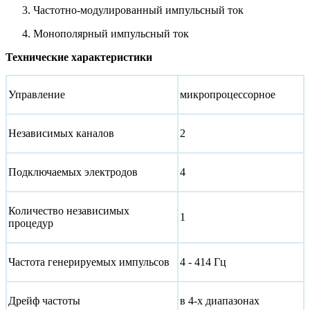
Частотно-модулированный импульсный ток
Монополярный импульсный ток
Технические характеристики
Управление
микропроцессорное
Независимых каналов
2
Подключаемых электродов
4
Количество независимых
1
процедур
Частота генерируемых импульсов
4 - 414 Гц
Дрейф частоты
в 4-х диапазонах