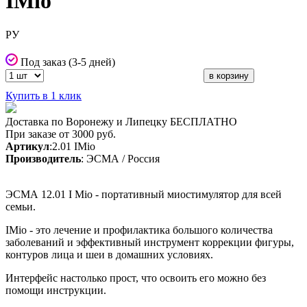
IMio
РУ
Под заказ (3-5 дней)
Купить в 1 клик
Доставка по Воронежу и Липецку БЕСПЛАТНО
При заказе от 3000 руб.
Артикул
:2.01 IMio
Производитель
: ЭСМА / Россия
ЭСМА 12.01 I Mio - портативный миостимулятор для всей
семьи.
IMio - это лечение и профилактика большого количества
заболеваний и эффективный инструмент коррекции фигуры,
контуров лица и шеи в домашних условиях.
Интерфейс настолько прост, что освоить его можно без
помощи инструкции.