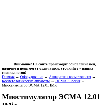
Внимание! На сайте происходит обновление цен,
наличие и цена могут отличаться, уточняйте у наших
специалистов!
Главная
→
Оборудование
→
Аппаратная косметология
→
Косметологические аппараты
→
ЭСМА / Россия
→
Миостимулятор ЭСМА 12.01 IMio
Миостимулятор ЭСМА 12.01