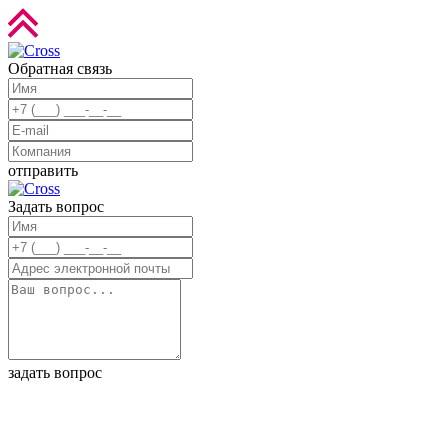
Обратная связь
отправить
Задать вопрос
задать вопрос