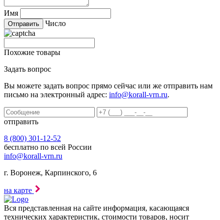
Имя
Число
Похожие товары
Задать вопрос
Вы можете задать вопрос прямо сейчас или же отправить нам
письмо на электронный адрес:
info@korall-vrn.ru
.
отправить
8 (800) 301-12-52
бесплатно по всей России
info@korall-vrn.ru
г. Воронеж, Карпинского, 6
на карте
Вся представленная на сайте информация, касающаяся
технических характеристик, стоимости товаров, носит