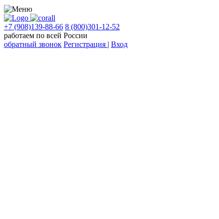
+7 (908)139-88-66
8 (800)301-12-52
работаем по всей России
обратный звонок
Регистрация
|
Вход