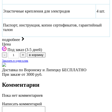
Эластичные крепления для электродов
4 шт.
Паспорт, инструкция, копии сертификатов, гарантийный
талон
подробнее
Цена
Под заказ (3-5 дней)
Заказать в один клик
Доставка по Воронежу и Липецку БЕСПЛАТНО
При заказе от 3000 руб.
Комментарии
Пока нет комментариев
Написать комментарий