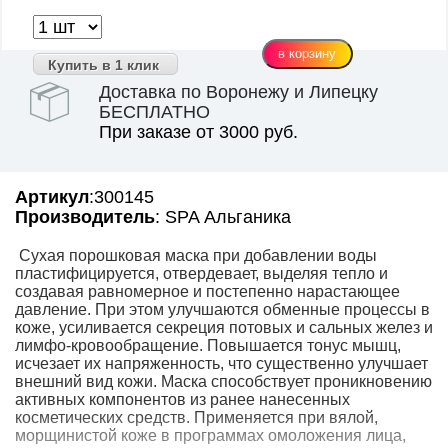
Купить в 1 клик
Доставка по Воронежу и Липецку
БЕСПЛАТНО
При заказе от 3000 руб.
Артикул
:300145
Производитель
: SPA Альганика
Сухая порошковая маска при добавлении воды
пластифицируется, отвердевает, выделяя тепло и
создавая равномерное и постепенно нарастающее
давление. При этом улучшаются обменные процессы в
коже, усиливается секреция потовых и сальных желез и
лимфо-кровообращение. Повышается тонус мышц,
исчезает их напряженность, что существенно улучшает
внешний вид кожи. Маска способствует проникновению
активных компонентов из ранее нанесенных
косметических средств. Применяется при вялой,
морщинистой коже в программах омоложения лица,