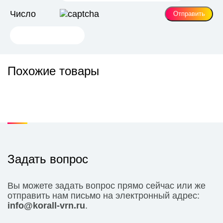
Число
Похожие товары
Задать вопрос
Вы можете задать вопрос прямо сейчас или же
отправить нам письмо на электронный адрес:
info@korall-vrn.ru
.