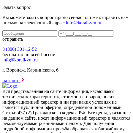
Задать вопрос
Вы можете задать вопрос прямо сейчас или же отправить нам
письмо на электронный адрес:
info@korall-vrn.ru
.
отправить
8 (800) 301-12-52
бесплатно по всей России
info@korall-vrn.ru
г. Воронеж, Карпинского, 6
на карте
Вся представленная на сайте информация, касающаяся
технических характеристик, стоимости товаров, носит
информационный характер и ни при каких условиях не
является публичной офертой, определяемой положениями
Статьи 437 (2) Гражданского кодекса РФ. Все цены, указанные
на данном сайте, носят информационный характер и являются
рекомендуемыми розничными ценами. Для получения
подробной информации просьба обращаться к ближайшему