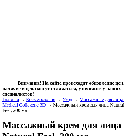
Внимание! На сайте происходит обновление цен,
наличие и цена могут отличаться, уточняйте у наших
специалистов!
Главная
→
Косметология
→
Уход
→
Массажные для лица
→
Medical Collagene 3D
→ Массажный крем для лица Natural
Feel, 200 мл
Массажный крем для лица