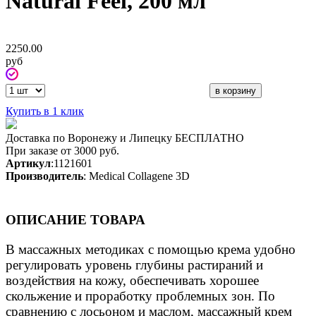
Natural Feel, 200 мл
2250.00
руб
Купить в 1 клик
Доставка по Воронежу и Липецку БЕСПЛАТНО
При заказе от 3000 руб.
Артикул
:1121601
Производитель
: Medical Collagene 3D
ОПИСАНИЕ ТОВАРА
В массажных методиках с помощью крема удобно
регулировать уровень глубины растираний и
воздействия на кожу, обеспечивать хорошее
скольжение и проработку проблемных зон. По
сравнению с лосьоном и маслом, массажный крем