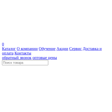
0
Каталог
О компании
Обучение
Акции
Сервис
Доставка и
оплата
Контакты
обратный звонок
оптовые цены