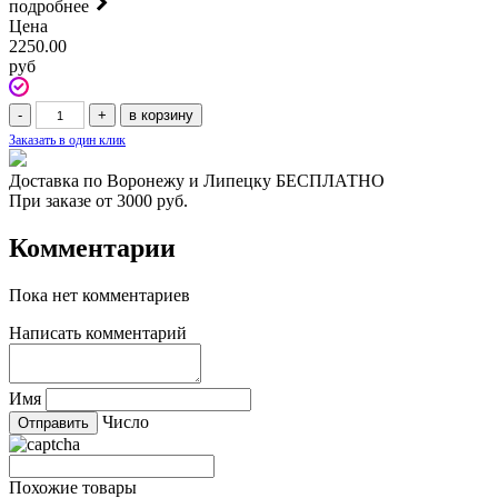
подробнее
Цена
2250.00
руб
Заказать в один клик
Доставка по Воронежу и Липецку БЕСПЛАТНО
При заказе от 3000 руб.
Комментарии
Пока нет комментариев
Написать комментарий
Имя
Число
Похожие товары