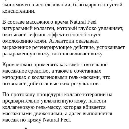
экономичен в использовании, благодаря его густой
консистенции.
В составе массажного крема Natural Feel
натуральный коллаген, который глубоко увлажняет,
оказывает лифтинг-эффект и способствует
омоложению кожи. Аллантоин оказывает
выраженное регенерирующее действие, успокаивает
раздраженную кожу, восстанавливает кожу.
Крем можно применять как самостоятельное
массажное средство, а также в сочетанных
методиках с коллагеновыми гель-масками, что
позволяет добиться высоких результатов.
По протоколу процедуры коллагенотерапии на
предварительно увлажненную кожу, нанести
коллагеновую гель-маску, которая вбивается
массажными движениями, а далее выполняется
массаж по крему Natural Feel.