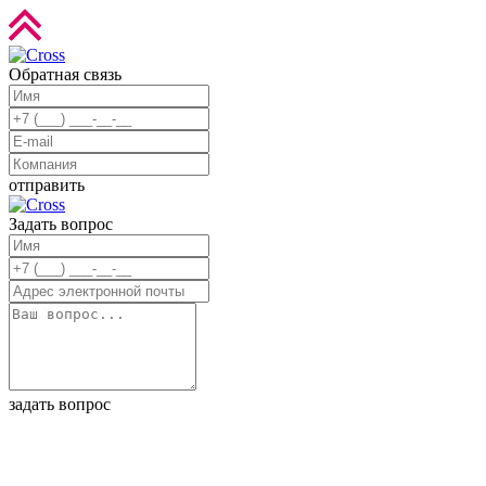
Обратная связь
отправить
Задать вопрос
задать вопрос