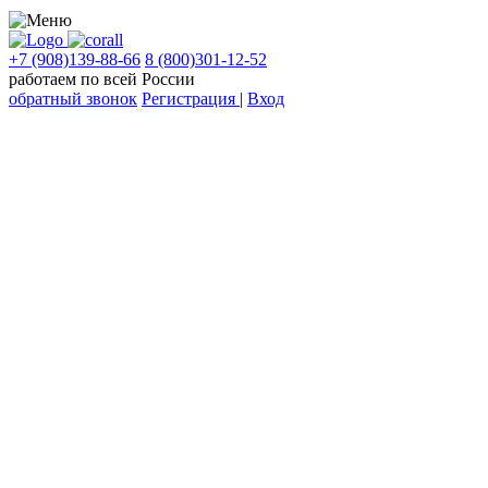
+7 (908)139-88-66
8 (800)301-12-52
работаем по всей России
обратный звонок
Регистрация
|
Вход