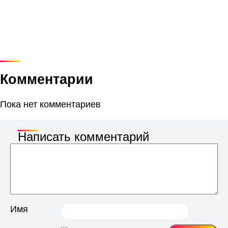
Комментарии
Пока нет комментариев
Написать комментарий
Имя