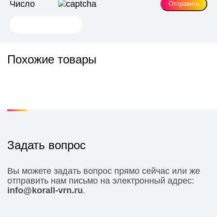
Число
Похожие товары
Задать вопрос
Вы можете задать вопрос прямо сейчас или же
отправить нам письмо на электронный адрес:
info@korall-vrn.ru
.