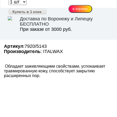
Купить в 1 клик
Доставка по Воронежу и Липецку
БЕСПЛАТНО
При заказе от 3000 руб.
Артикул
:7920/5143
Производитель
: ITALWAX
Обладает заживляющими свойствами, успокаивает
травмированную кожу, способствует закрытию
расширенных пор.