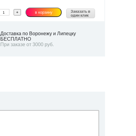
Заказать в
один клик
Доставка по Воронежу и Липецку
БЕСПЛАТНО
При заказе от 3000 руб.