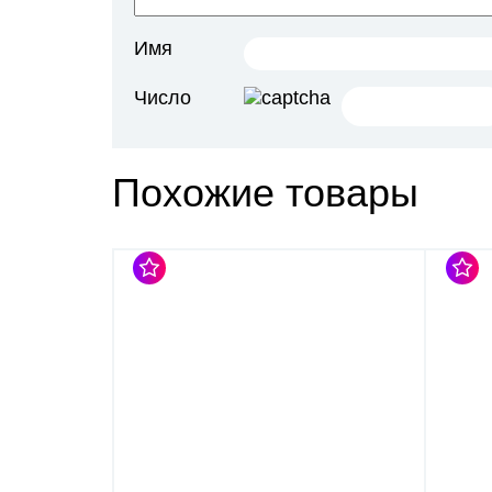
Имя
Число
Похожие товары