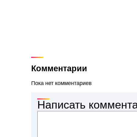
Комментарии
Пока нет комментариев
Написать коммент