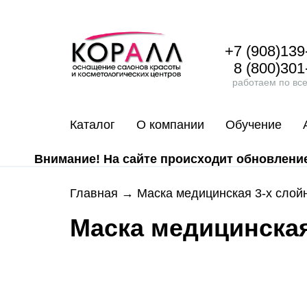
+7 (908)139
8 (800)301
работаем по вс
Каталог
О компании
Обучение
Внимание! На сайте происходит обновление 
Главная
→ Маска медицинская 3-х слойна
Маска медицинская 