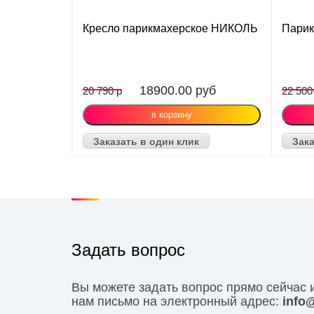
Кресло парикмахерское НИКОЛЬ
Парик
18900.00
руб
20 790 р
22 500
Заказать в один клик
Зака
Задать вопрос
Вы можете задать вопрос прямо сейчас 
нам письмо на электронный адрес:
info@