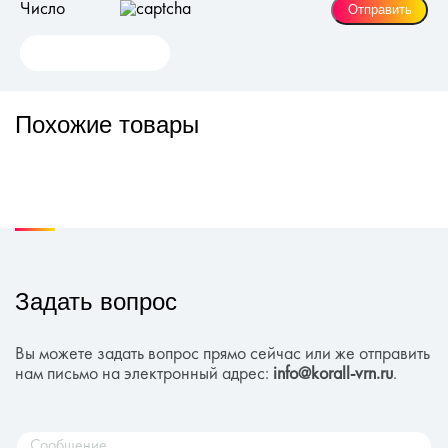
Число
Похожие товары
Задать вопрос
Вы можете задать вопрос прямо сейчас или же отправить
нам письмо на электронный адрес:
info@korall-vrn.ru
.