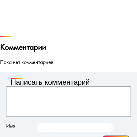
Комментарии
Пока нет комментариев
Написать комментарий
Имя