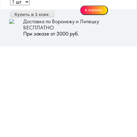
Купить в 1 клик
Доставка по Воронежу и Липецку
БЕСПЛАТНО
При заказе от 3000 руб.