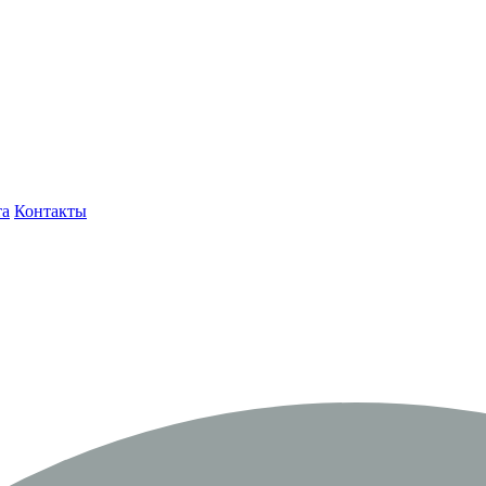
та
Контакты