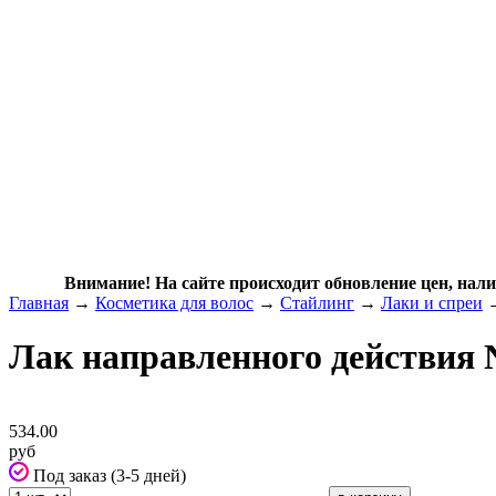
Внимание! На сайте происходит обновление цен, нали
Главная
→
Косметика для волос
→
Стайлинг
→
Лаки и спреи
Лак направленного действия
534.00
руб
Под заказ (3-5 дней)