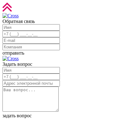
Обратная связь
отправить
Задать вопрос
задать вопрос