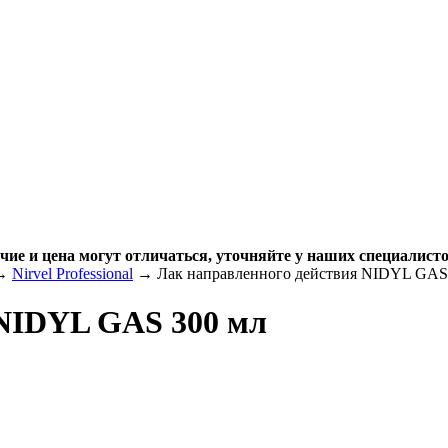
чие и цена могут отличаться, уточняйте у наших специалисто
→
Nirvel Professional
→ Лак направленного действия NIDYL GAS
 NIDYL GAS 300 мл