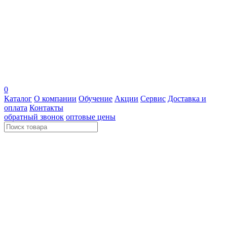
0
Каталог
О компании
Обучение
Акции
Сервис
Доставка и
оплата
Контакты
обратный звонок
оптовые цены