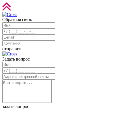
Обратная связь
отправить
Задать вопрос
задать вопрос