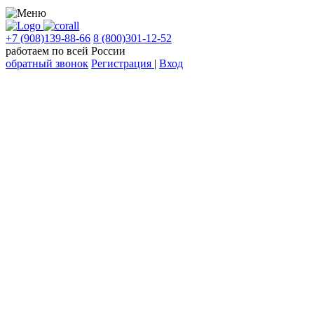
+7 (908)139-88-66
8 (800)301-12-52
работаем по всей России
обратный звонок
Регистрация
|
Вход