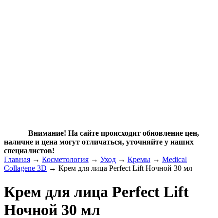
Внимание! На сайте происходит обновление цен,
наличие и цена могут отличаться, уточняйте у наших
специалистов!
Главная
→
Косметология
→
Уход
→
Кремы
→
Medical
Collagene 3D
→ Крем для лица Perfect Lift Ночной 30 мл
Крем для лица Perfect Lift
Ночной 30 мл