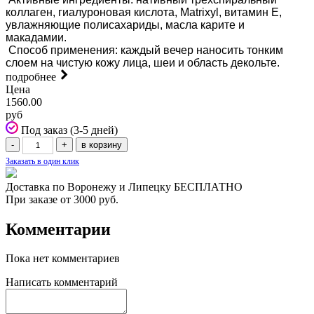
коллаген, гиалуроновая кислота, Matrixyl, витамин Е,
увлажняющие полисахариды, масла карите и
макадамии.
Способ применения: каждый вечер наносить тонким
слоем на чистую кожу лица, шеи и область декольте.
подробнее
Цена
1560.00
руб
Под заказ (3-5 дней)
Заказать в один клик
Доставка по Воронежу и Липецку БЕСПЛАТНО
При заказе от 3000 руб.
Комментарии
Пока нет комментариев
Написать комментарий