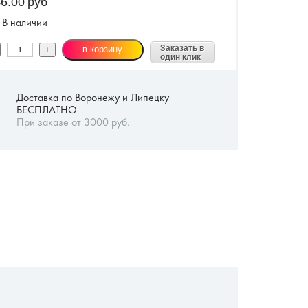
6.00
руб
В наличии
Заказать в
один клик
Доставка по Воронежу и Липецку
БЕСПЛАТНО
При заказе от 3000 руб.