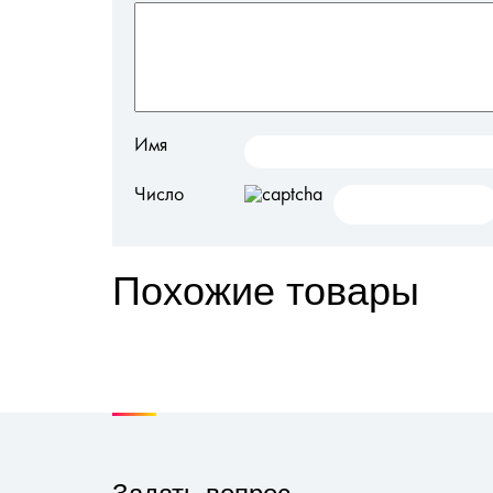
Имя
Число
Похожие товары