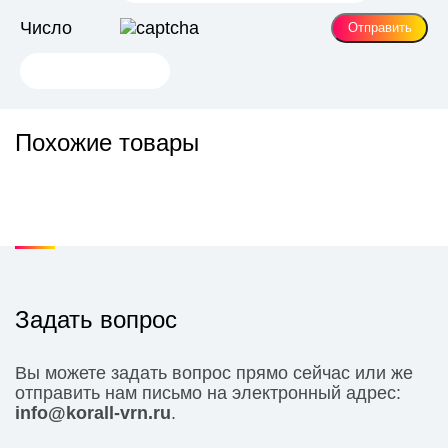
Число
Похожие товары
Задать вопрос
Вы можете задать вопрос прямо сейчас или же
отправить нам письмо на электронный адрес:
info@korall-vrn.ru
.