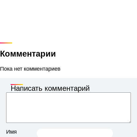
Комментарии
Пока нет комментариев
Написать комментарий
Имя