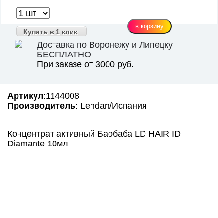
Купить в 1 клик
Доставка по Воронежу и Липецку
БЕСПЛАТНО
При заказе от 3000 руб.
Артикул
:1144008
Производитель
: Lendan/Испания
Концентрат активный Баобаба LD HAIR ID
Diamante 10мл