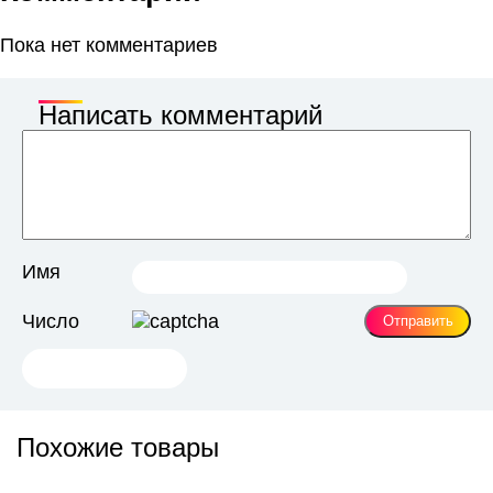
Пока нет комментариев
Написать комментарий
Имя
Число
Похожие товары