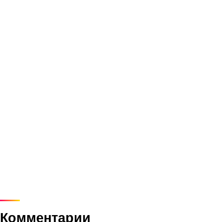
Комментарии