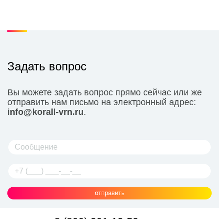
Задать вопрос
Вы можете задать вопрос прямо сейчас или же
отправить нам письмо на электронный адрес:
info@korall-vrn.ru
.
отправить