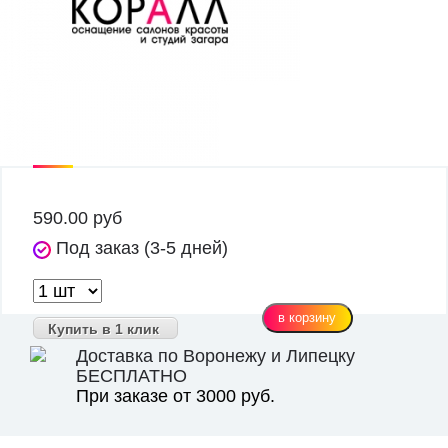
590.00
руб
Под заказ (3-5 дней)
Купить в 1 клик
Доставка по Воронежу и Липецку
БЕСПЛАТНО
При заказе от 3000 руб.