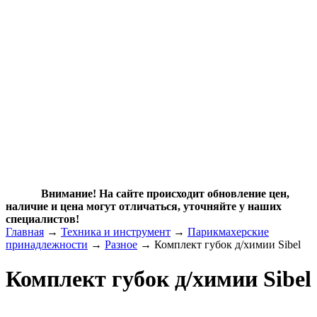
Внимание! На сайте происходит обновление цен,
наличие и цена могут отличаться, уточняйте у наших
специалистов!
Главная
→
Техника и инструмент
→
Парикмахерские
принадлежности
→
Разное
→ Комплект губок д/химии Sibel
Комплект губок д/химии Sibel