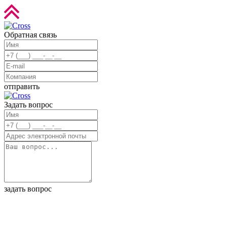
Обратная связь
отправить
Задать вопрос
задать вопрос