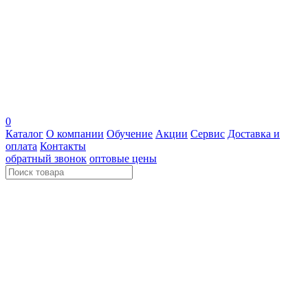
0
Каталог
О компании
Обучение
Акции
Сервис
Доставка и
оплата
Контакты
обратный звонок
оптовые цены