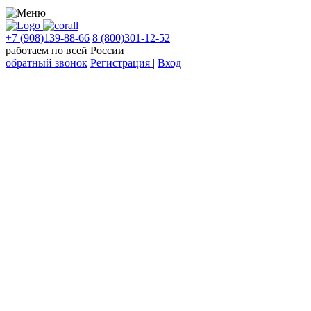
+7 (908)139-88-66
8 (800)301-12-52
работаем по всей России
обратный звонок
Регистрация
|
Вход