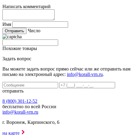
Написать комментарий
Имя
Число
Похожие товары
Задать вопрос
Вы можете задать вопрос прямо сейчас или же отправить нам
письмо на электронный адрес:
info@korall-vrn.ru
.
отправить
8 (800) 301-12-52
бесплатно по всей России
info@korall-vrn.ru
г. Воронеж, Карпинского, 6
на карте