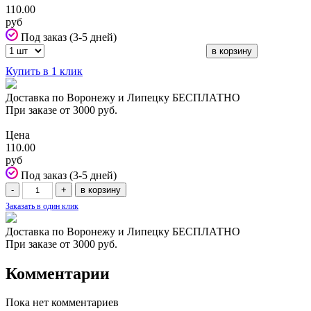
110.00
руб
Под заказ (3-5 дней)
Купить в 1 клик
Доставка по Воронежу и Липецку БЕСПЛАТНО
При заказе от 3000 руб.
Цена
110.00
руб
Под заказ (3-5 дней)
Заказать в один клик
Доставка по Воронежу и Липецку БЕСПЛАТНО
При заказе от 3000 руб.
Комментарии
Пока нет комментариев