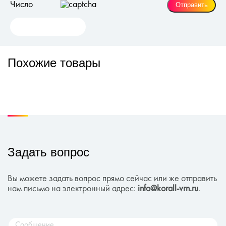
Число
Похожие товары
Задать вопрос
Вы можете задать вопрос прямо сейчас или же отправить
нам письмо на электронный адрес:
info@korall-vrn.ru
.