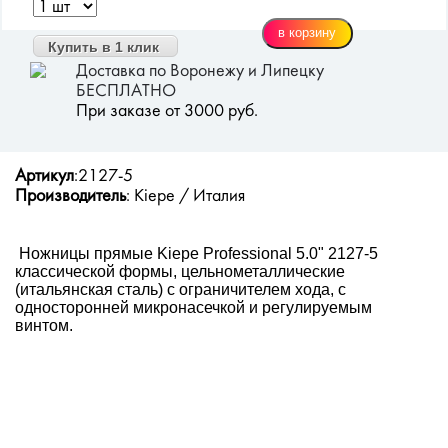
Купить в 1 клик
Доставка по Воронежу и Липецку
БЕСПЛАТНО
При заказе от 3000 руб.
Артикул
:2127-5
Производитель
: Kiepe / Италия
Ножницы прямые Kiepe Professional 5.0" 2127-5
классической формы, цельнометаллические
(итальянская сталь) с ограничителем хода, с
односторонней микронасечкой и регулируемым
винтом.