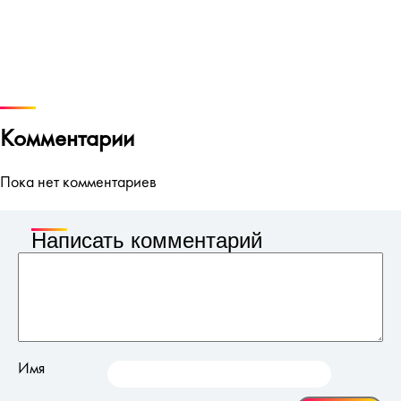
Комментарии
Пока нет комментариев
Написать комментарий
Имя