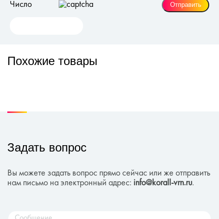
Число
Похожие товары
Задать вопрос
Вы можете задать вопрос прямо сейчас или же отправить
нам письмо на электронный адрес:
info@korall-vrn.ru
.