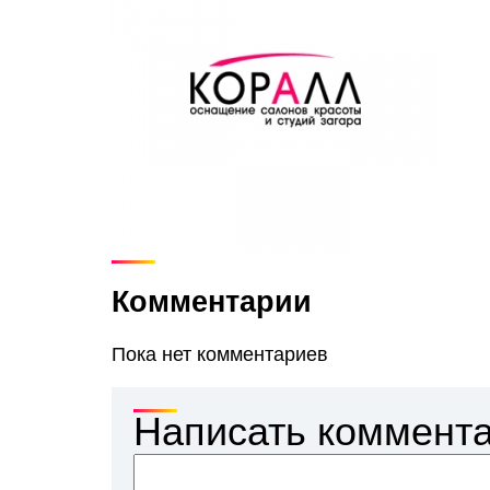
Комментарии
Пока нет комментариев
Написать коммент