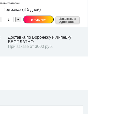
министратором.
Под заказ (3-5 дней)
Заказать в
один клик
Доставка по Воронежу и Липецку
БЕСПЛАТНО
При заказе от 3000 руб.