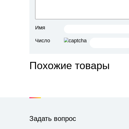
Имя
Число
Похожие товары
Задать вопрос