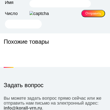
Имя
Число
Похожие товары
Задать вопрос
Вы можете задать вопрос прямо сейчас или же
отправить нам письмо на электронный адрес:
info@korall-vrn.ru
.