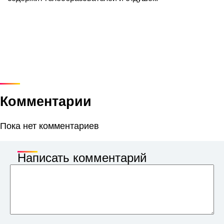
Комментарии
Пока нет комментариев
Написать комментарий