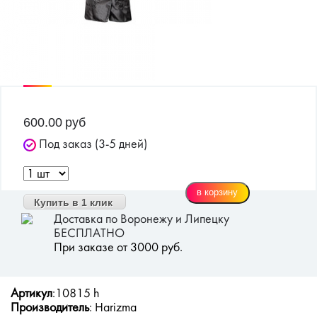
600.00
руб
Под заказ (3-5 дней)
Купить в 1 клик
Доставка по Воронежу и Липецку
БЕСПЛАТНО
При заказе от 3000 руб.
Артикул
:10815 h
Производитель
: Harizma