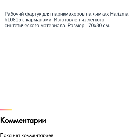
Рабочий фартук для парикмахеров на лямках Harizma
h10815 с карманами. Изготовлен из легкого
синтетического материала. Размер - 70х80 см.
Комментарии
Пока нет комментариев