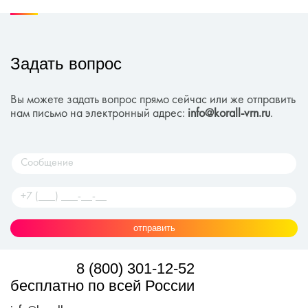
Задать вопрос
Вы можете задать вопрос прямо сейчас или же отправить
нам письмо на электронный адрес:
info@korall-vrn.ru
.
отправить
8 (800) 301-12-52
бесплатно по всей России