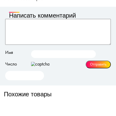
Написать комментарий
Имя
Число
Похожие товары