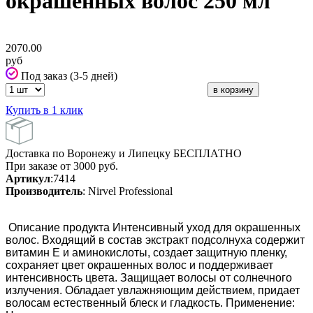
окрашенных волос 250 мл
2070.00
руб
Под заказ (3-5 дней)
Купить в 1 клик
Доставка по Воронежу и Липецку БЕСПЛАТНО
При заказе от 3000 руб.
Артикул
:7414
Производитель
: Nirvel Professional
Описание продукта Интенсивный уход для окрашенных
волос. Входящий в состав экстракт подсолнуха содержит
витамин Е и аминокислоты, создает защитную пленку,
сохраняет цвет окрашенных волос и поддерживает
интенсивность цвета. Защищает волосы от солнечного
излучения. Обладает увлажняющим действием, придает
волосам естественный блеск и гладкость. Применение: