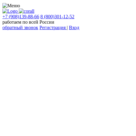
+7 (908)139-88-66
8 (800)301-12-52
работаем по всей России
обратный звонок
Регистрация
|
Вход