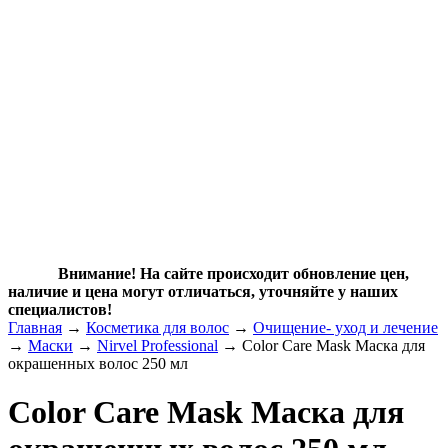
Внимание! На сайте происходит обновление цен,
наличие и цена могут отличаться, уточняйте у наших
специалистов!
Главная
→
Косметика для волос
→
Очищение- уход и лечение
→
Маски
→
Nirvel Professional
→ Color Care Mask Маска для
окрашенных волос 250 мл
Color Care Mask Маска для