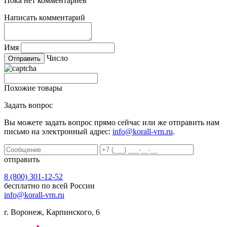
Пока нет комментариев
Написать комментарий
Имя
Число
Похожие товары
Задать вопрос
Вы можете задать вопрос прямо сейчас или же отправить нам
письмо на электронный адрес:
info@korall-vrn.ru
.
отправить
8 (800) 301-12-52
бесплатно по всей России
info@korall-vrn.ru
г. Воронеж, Карпинского, 6