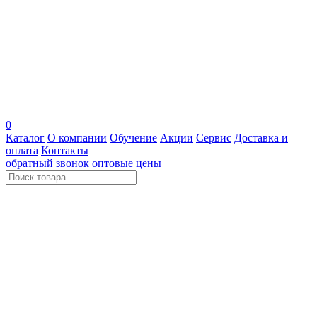
0
Каталог
О компании
Обучение
Акции
Сервис
Доставка и
оплата
Контакты
обратный звонок
оптовые цены