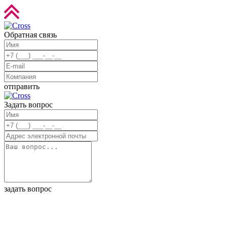
Обратная связь
отправить
Задать вопрос
задать вопрос