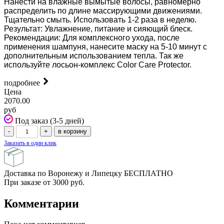
Нанести на влажные вымытые волосы, равномерно
распределить по длине массирующими движениями.
Тщательно смыть. Использовать 1-2 раза в неделю.
Результат: Увлажнение, питание и сияющий блеск.
Рекомендации: Для комплексного ухода, после
применения шампуня, нанесите маску на 5-10 минут с
дополнительным использованием тепла. Так же
используйте лосьон-комплекс Color Care Protector.
подробнее
Цена
2070.00
руб
Под заказ (3-5 дней)
Заказать в один клик
Доставка по Воронежу и Липецку БЕСПЛАТНО
При заказе от 3000 руб.
Комментарии