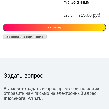
mic Gold 44мм
715.00
руб
825 р
Заказать в один клик
Задать вопрос
Вы можете задать вопрос прямо сейчас или же
отправить нам письмо на электронный адрес:
info@korall-vrn.ru
.