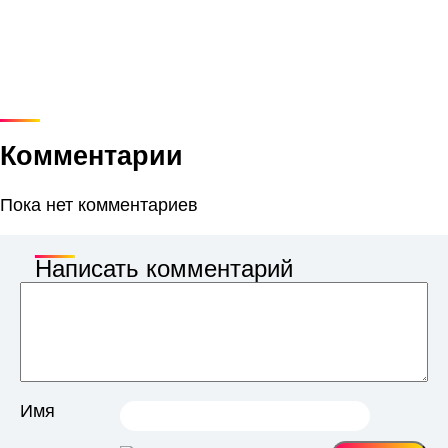
Комментарии
Пока нет комментариев
Написать комментарий
Имя