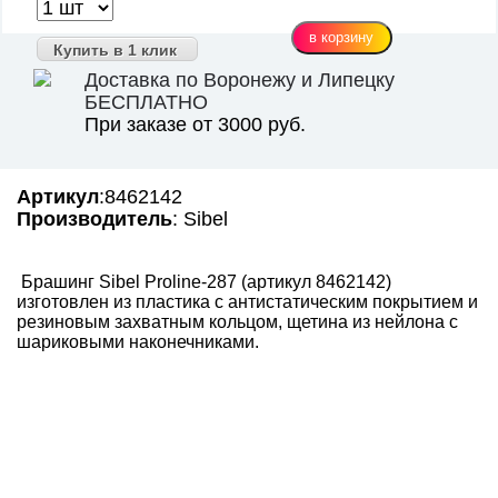
Купить в 1 клик
Доставка по Воронежу и Липецку
БЕСПЛАТНО
При заказе от 3000 руб.
Артикул
:8462142
Производитель
: Sibel
Брашинг Sibel Proline-287 (артикул 8462142)
изготовлен из пластика с антистатическим покрытием и
резиновым захватным кольцом, щетина из нейлона с
шариковыми наконечниками.