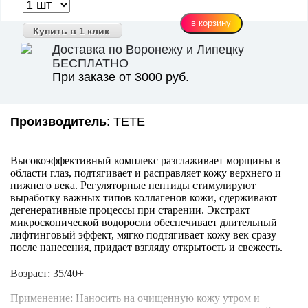
Купить в 1 клик
Доставка по Воронежу и Липецку
БЕСПЛАТНО
При заказе от 3000 руб.
Производитель
: TETE
Высокоэффективный комплекс разглаживает морщины в
области глаз, подтягивает и расправляет кожу верхнего и
нижнего века. Регуляторные пептиды стимулируют
выработку важных типов коллагенов кожи, сдерживают
дегенеративные процессы при старении. Экстракт
микроскопической водоросли обеспечивает длительный
лифтинговый эффект, мягко подтягивает кожу век сразу
после нанесения, придает взгляду открытость и свежесть.
Возраст: 35/40+
Применение: Наносить на очищенную кожу утром и