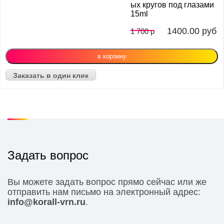
ых кругов под глазами
15ml
1400.00
руб
1 700 р
Заказать в один клик
Задать вопрос
Вы можете задать вопрос прямо сейчас или же
отправить нам письмо на электронный адрес:
info@korall-vrn.ru
.