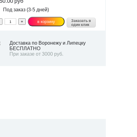
50.00
руб
Под заказ (3-5 дней)
Заказать в
один клик
Доставка по Воронежу и Липецку
БЕСПЛАТНО
При заказе от 3000 руб.