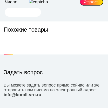
Число
Похожие товары
Задать вопрос
Вы можете задать вопрос прямо сейчас или же
отправить нам письмо на электронный адрес:
info@korall-vrn.ru
.