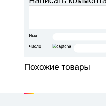
Написать коммент
Имя
Число
Похожие товары