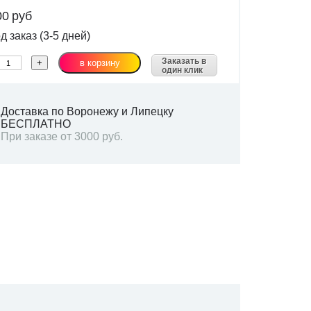
00
руб
 заказ (3-5 дней)
Заказать в
один клик
Доставка по Воронежу и Липецку
БЕСПЛАТНО
При заказе от 3000 руб.