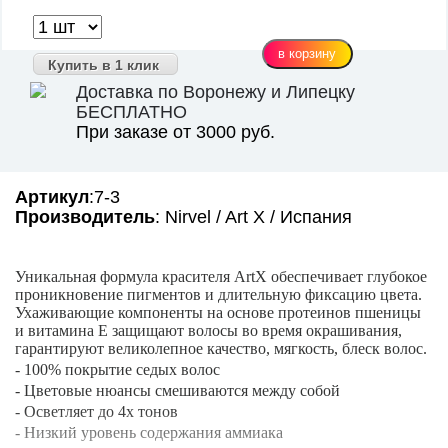
Купить в 1 клик
Доставка по Воронежу и Липецку
БЕСПЛАТНО
При заказе от 3000 руб.
Артикул
:7-3
Производитель
: Nirvel / Art X / Испания
Уникальная формула красителя ArtX обеспечивает глубокое
проникновение пигментов и длительную фиксацию цвета.
Ухаживающие компоненты на основе протеинов пшеницы
и витамина Е защищают волосы во время окрашивания,
гарантируют великолепное качество, мягкость, блеск волос.
- 100% покрытие седых волос
- Цветовые нюансы смешиваются между собой
- Осветляет до 4х тонов
- Низкий уровень содержания аммиака