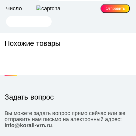
Число
Похожие товары
Задать вопрос
Вы можете задать вопрос прямо сейчас или же
отправить нам письмо на электронный адрес:
info@korall-vrn.ru
.