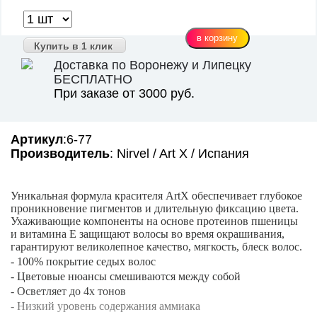
Купить в 1 клик
Доставка по Воронежу и Липецку
БЕСПЛАТНО
При заказе от 3000 руб.
Артикул
:6-77
Производитель
: Nirvel / Art X / Испания
Уникальная формула красителя ArtX обеспечивает глубокое
проникновение пигментов и длительную фиксацию цвета.
Ухаживающие компоненты на основе протеинов пшеницы
и витамина Е защищают волосы во время окрашивания,
гарантируют великолепное качество, мягкость, блеск волос.
- 100% покрытие седых волос
- Цветовые нюансы смешиваются между собой
- Осветляет до 4х тонов
- Низкий уровень содержания аммиака