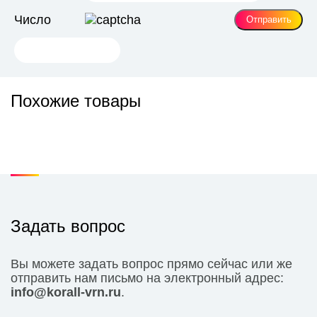
Число
Похожие товары
Задать вопрос
Вы можете задать вопрос прямо сейчас или же
отправить нам письмо на электронный адрес:
info@korall-vrn.ru
.