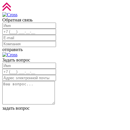
Обратная связь
отправить
Задать вопрос
задать вопрос