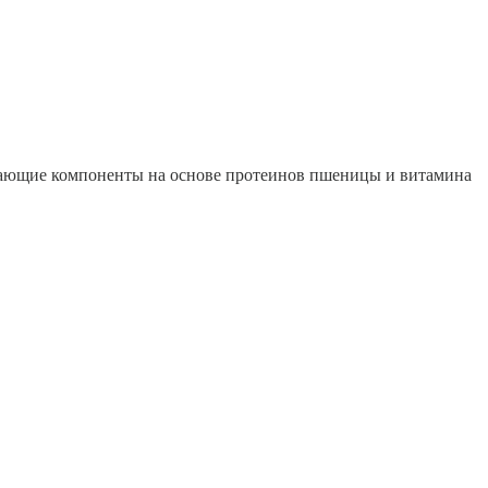
вающие компоненты на основе протеинов пшеницы и витамина