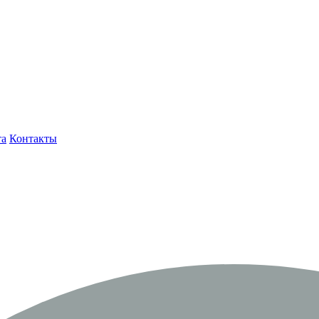
та
Контакты