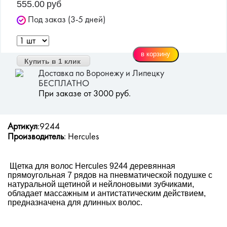
555.00
руб
Под заказ (3-5 дней)
Купить в 1 клик
Доставка по Воронежу и Липецку
БЕСПЛАТНО
При заказе от 3000 руб.
Артикул
:9244
Производитель
: Hercules
Щетка для волос Hercules 9244 деревянная
прямоугольная 7 рядов на пневматической подушке с
натуральной щетиной и нейлоновыми зубчиками,
обладает массажным и антистатическим действием,
предназначена для длинных волос.