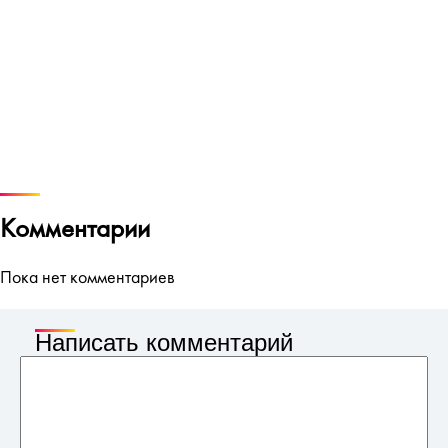
Комментарии
Пока нет комментариев
Написать комментарий