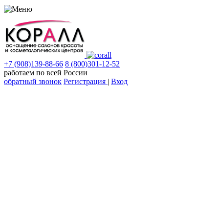
+7 (908)139-88-66
8 (800)301-12-52
работаем по всей России
обратный звонок
Регистрация
|
Вход