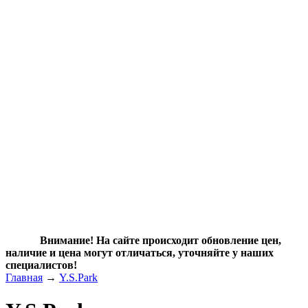
Внимание! На сайте происходит обновление цен,
наличие и цена могут отличаться, уточняйте у наших
специалистов!
Главная
→
Y.S.Park