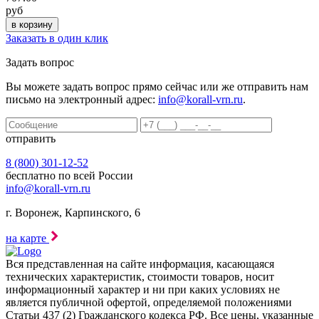
руб
Заказать в один клик
Задать вопрос
Вы можете задать вопрос прямо сейчас или же отправить нам
письмо на электронный адрес:
info@korall-vrn.ru
.
отправить
8 (800) 301-12-52
бесплатно по всей России
info@korall-vrn.ru
г. Воронеж, Карпинского, 6
на карте
Вся представленная на сайте информация, касающаяся
технических характеристик, стоимости товаров, носит
информационный характер и ни при каких условиях не
является публичной офертой, определяемой положениями
Статьи 437 (2) Гражданского кодекса РФ. Все цены, указанные