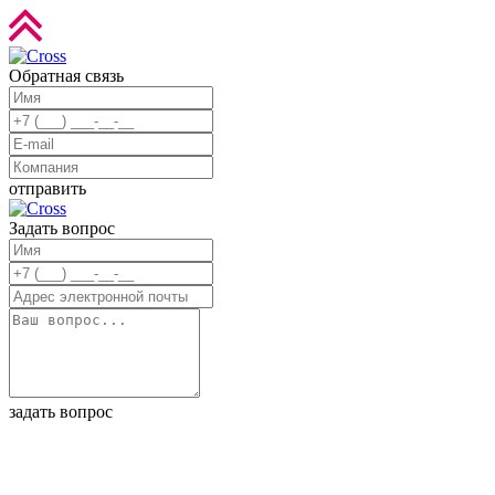
Обратная связь
отправить
Задать вопрос
задать вопрос