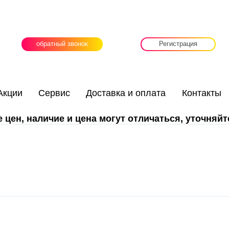
обратный звонок
Регистрация
Акции
Сервис
Доставка и оплата
Контакты
цен, наличие и цена могут отличаться, уточняйт