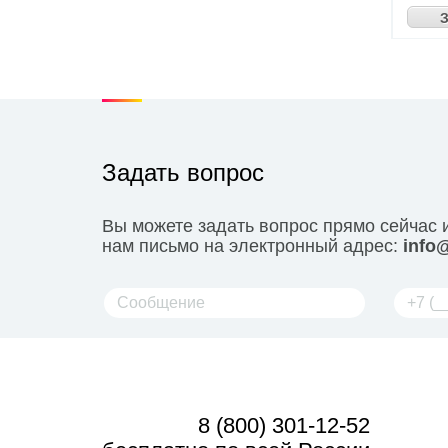
З
Задать вопрос
Вы можете задать вопрос прямо сейчас 
нам письмо на электронный адрес:
info@
8 (800) 301-12-52