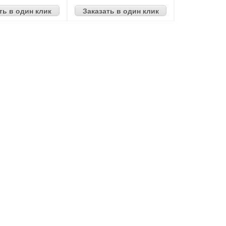
ть в один клик
Заказать в один клик