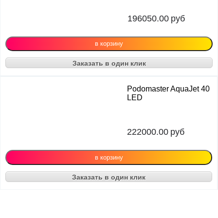
196050.00
руб
Заказать в один клик
Podomaster AquaJet 40
LED
222000.00
руб
Заказать в один клик