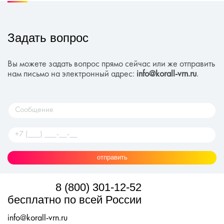
Задать вопрос
Вы можете задать вопрос прямо сейчас или же отправить
нам письмо на электронный адрес:
info@korall-vrn.ru
.
отправить
8 (800) 301-12-52
бесплатно по всей России
info@korall-vrn.ru