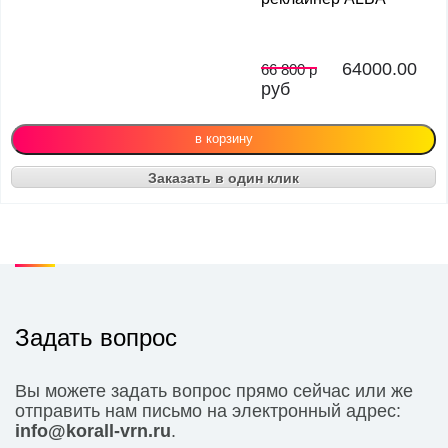
64000.00
66 800 р
руб
Заказать в один клик
Задать вопрос
Вы можете задать вопрос прямо сейчас или же
отправить нам письмо на электронный адрес:
info@korall-vrn.ru
.