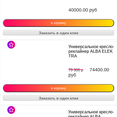
40000.00
руб
Заказать в один клик
Универсальное кресло-
реклайнер ALBA ELEK
TRA
74400.00
79 300 р
руб
Заказать в один клик
Универсальное кресло-
реклайнер ALBA